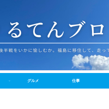
グルメ
仕事