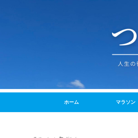
ホーム
マラソン