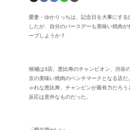
愛妻・ゆかりっちは、記念日を大事にする
したが、自分のバースデーも美味い焼肉が
ーブしようか？
候補は3店。恵比寿のチャンピオン、渋谷の
京の美味い焼肉のベンチマークとなる店だ
ゃれな恵比寿、チャンピンが最有力だろう
反応は意外なものだった。
「鶯谷園がいい」