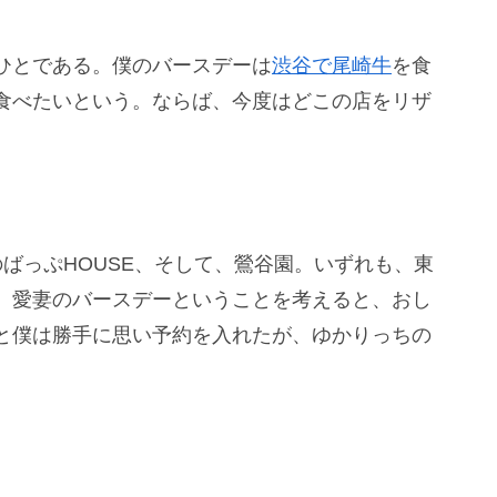
ひとである。僕のバースデーは
渋谷で尾崎牛
を食
食べたいという。ならば、今度はどこの店をリザ
ばっぷHOUSE、そして、鶯谷園。いずれも、東
。愛妻のバースデーということを考えると、おし
と僕は勝手に思い予約を入れたが、ゆかりっちの