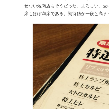
せない焼肉店もそうだった。よろしい。受
席もほぼ満席である。期待値が一段と高ま