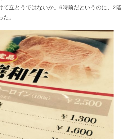
けて立とうではないか。6時前だというのに、2階
った。