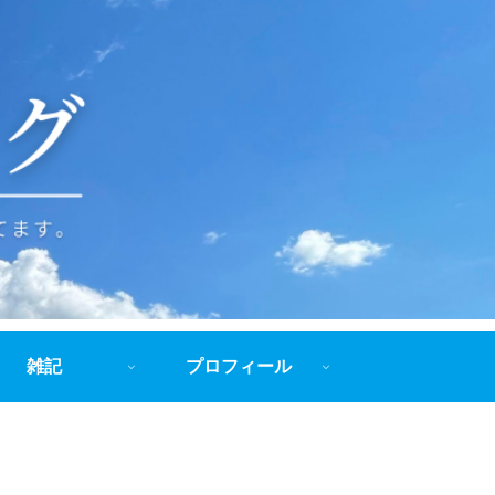
雑記
プロフィール