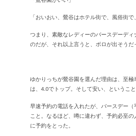
「おいおい、鶯谷はホテル街で、風俗街で
つまり、素敵なレディーのバースデーディ
のだが、それ以上言うと、ボロが出そうだ
ゆかりっちが鶯谷園を選んだ理由は、至極
は、4.0でトップ。そして安い、というこ
早速予約の電話を入れたが、バースデー（
こと。なるほど、噂に違わず、予約必至の
に予約をとった。