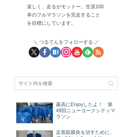
楽しく、走るがモットー。生涯100
本のフルマラソンを完走すること
を目標にしています。
つるてんをフォローする
最高にEnjoyしたよ！ 第
49回ニューヨークシティマ
ラソン
足底筋膜炎を治すために、