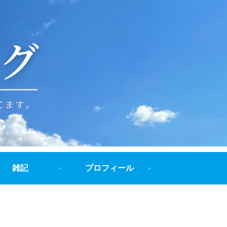
雑記
プロフィール