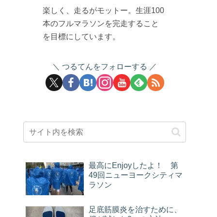
楽しく、走るがモットー。生涯100
本のフルマラソンを完走すること
を目標にしています。
つるてんをフォローする
最高にEnjoyしたよ！ 第
49回ニューヨークシティマ
ラソン
足底筋膜炎を治すために、