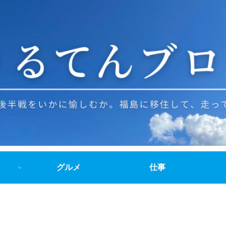
グルメ
仕事