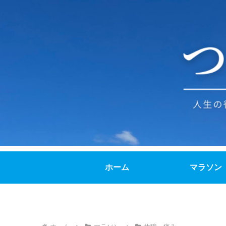
ホーム
マラソン