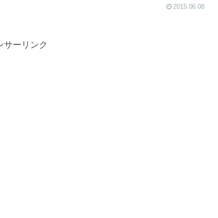
2015.06.08
ンサーリンク