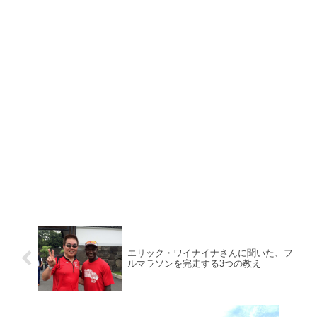
エリック・ワイナイナさんに聞いた、フ
ルマラソンを完走する3つの教え