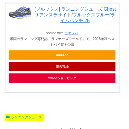
[ブルックス] ランニングシューズ Ghost
9 アンスラサイト/ブルックスブルー/ラ
イムパンチ 2E
posted with
カエレバ
米国のランニング専門誌「ランナーズワールド」で、2016年秋ベス
トバイ賞を受賞
Amazon
楽天市場
Yahooショッピング
ランニングシューズ