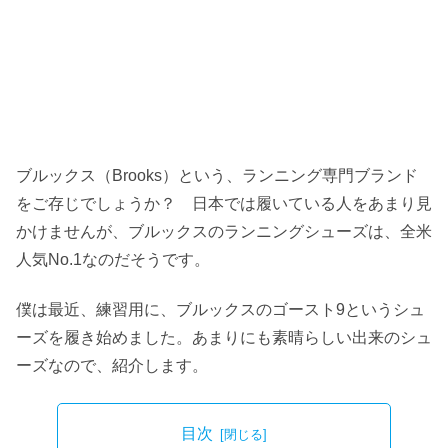
ブルックス（Brooks）という、ランニング専門ブランド
をご存じでしょうか？ 日本では履いている人をあまり見
かけませんが、ブルックスのランニングシューズは、全米
人気No.1なのだそうです。
僕は最近、練習用に、ブルックスのゴースト9というシュ
ーズを履き始めました。あまりにも素晴らしい出来のシュ
ーズなので、紹介します。
目次