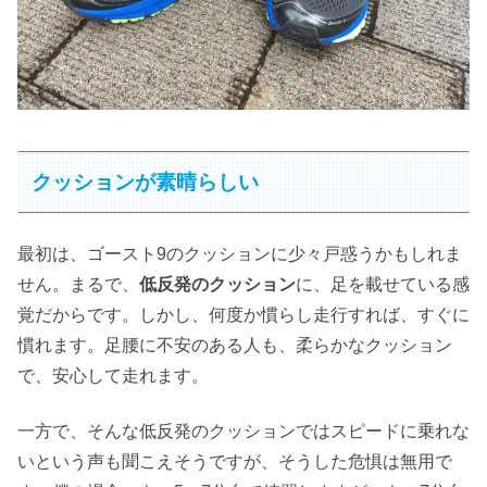
クッションが素晴らしい
最初は、ゴースト9のクッションに少々戸惑うかもしれま
せん。まるで、
低反発のクッション
に、足を載せている感
覚だからです。しかし、何度か慣らし走行すれば、すぐに
慣れます。足腰に不安のある人も、柔らかなクッション
で、安心して走れます。
一方で、そんな低反発のクッションではスピードに乗れな
いという声も聞こえそうですが、そうした危惧は無用で