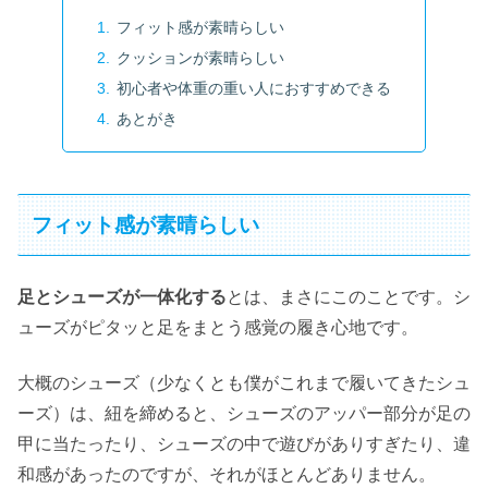
フィット感が素晴らしい
クッションが素晴らしい
初心者や体重の重い人におすすめできる
あとがき
フィット感が素晴らしい
足とシューズが一体化する
とは、まさにこのことです。シ
ューズがピタッと足をまとう感覚の履き心地です。
大概のシューズ（少なくとも僕がこれまで履いてきたシュ
ーズ）は、紐を締めると、シューズのアッパー部分が足の
甲に当たったり、シューズの中で遊びがありすぎたり、違
和感があったのですが、それがほとんどありません。