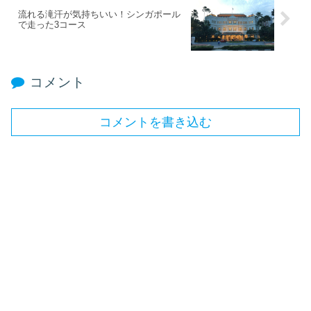
流れる滝汗が気持ちいい！シンガポール
で走った3コース
コメント
コメントを書き込む