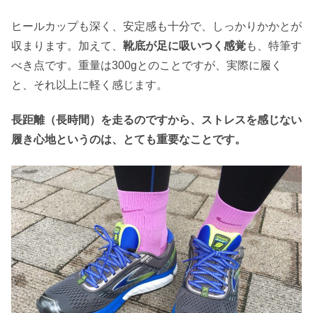
ヒールカップも深く、安定感も十分で、しっかりかかとが
収まります。加えて、
靴底が足に吸いつく感覚
も、特筆す
べき点です。重量は300gとのことですが、実際に履く
と、それ以上に軽く感じます。
長距離（長時間）を走るのですから、ストレスを感じない
履き心地というのは、とても重要なことです。