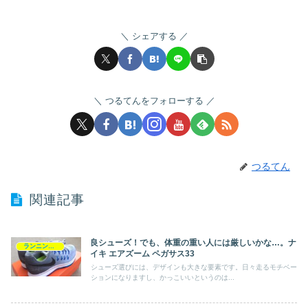
シェアする
つるてんをフォローする
つるてん
関連記事
良シューズ！でも、体重の重い人には厳しいかな…。ナ
ランニングシューズ
イキ エアズーム ペガサス33
シューズ選びには、デザインも大きな要素です。日々走るモチベー
ションになりますし、かっこいいというのは...