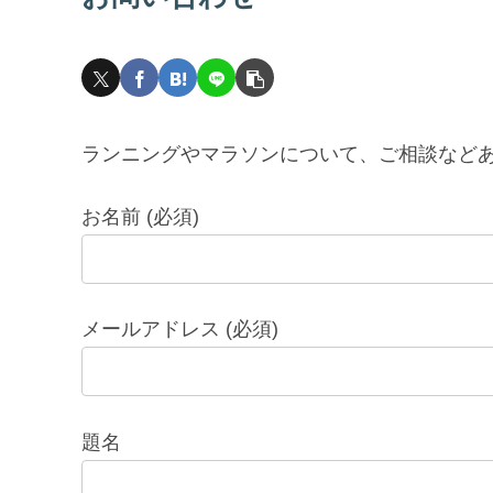
ランニングやマラソンについて、ご相談など
お名前 (必須)
メールアドレス (必須)
題名