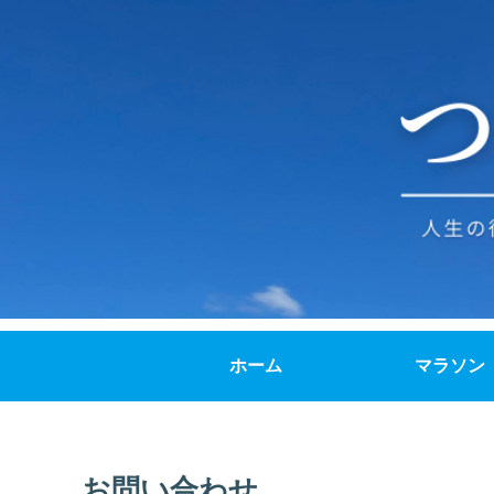
ホーム
マラソン
お問い合わせ