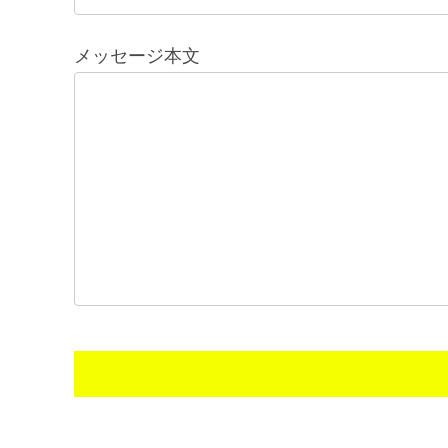
メッセージ本文