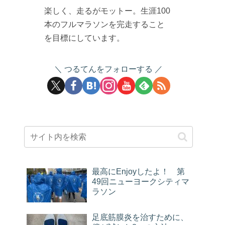
楽しく、走るがモットー。生涯100
本のフルマラソンを完走すること
を目標にしています。
つるてんをフォローする
最高にEnjoyしたよ！ 第
49回ニューヨークシティマ
ラソン
足底筋膜炎を治すために、