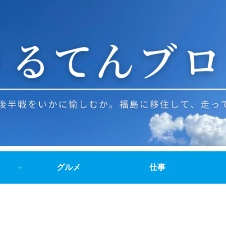
グルメ
仕事