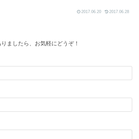
2017.06.20
2017.06.28
ありましたら、お気軽にどうぞ！