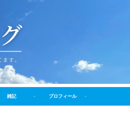
雑記
プロフィール