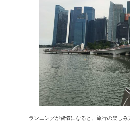
ランニングが習慣になると、旅行の楽しみ