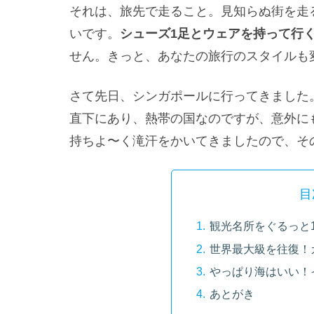
それは、旅先で走ること。見知らぬ街を走
いです。
シューズ1足とウェアを持って行
せん。きっと、あなたの旅行のスタイルも
さて先日、シンガポールに行ってきました
直下にあり、熱帯の国なのですが、意外に
持ちよ〜く滝汗をかいてきましたので、そ
目
観光名所をぐるっと
世界最大級を往復！
やっぱり海はいい！
あとがき