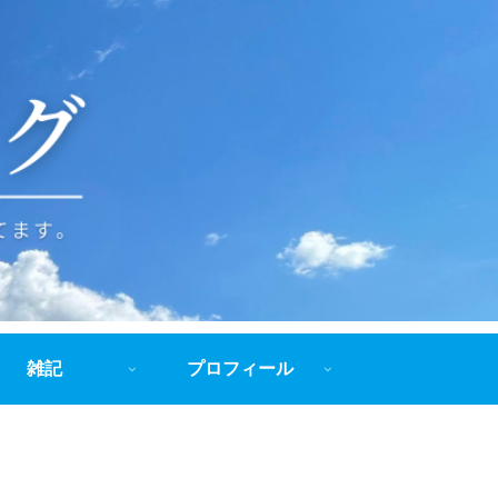
雑記
プロフィール