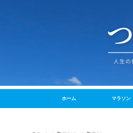
ホーム
マラソン