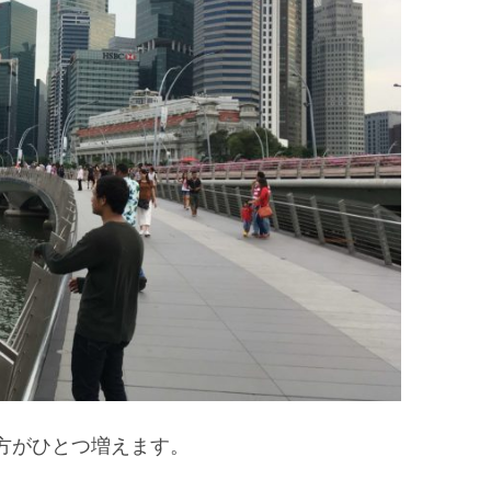
方がひとつ増えます。