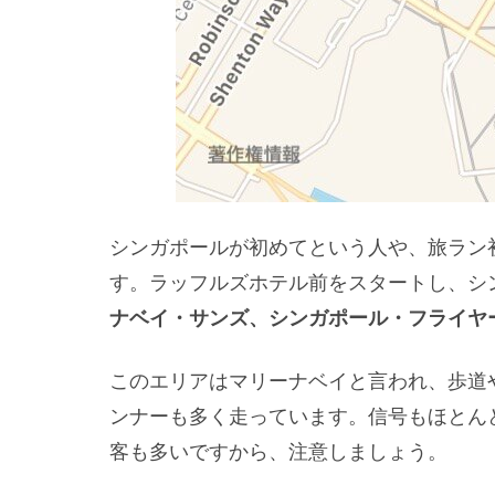
シンガポールが初めてという人や、旅ラン初
す。ラッフルズホテル前をスタートし、シ
ナベイ・サンズ、シンガポール・フライヤ
このエリアはマリーナベイと言われ、歩道
ンナーも多く走っています。信号もほとん
客も多いですから、注意しましょう。