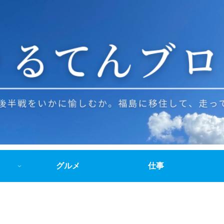
グルメ
仕事