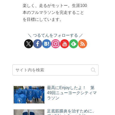
楽しく、走るがモットー。生涯100
本のフルマラソンを完走すること
を目標にしています。
つるてんをフォローする
最高にEnjoyしたよ！ 第
49回ニューヨークシティマ
ラソン
足底筋膜炎を治すために、