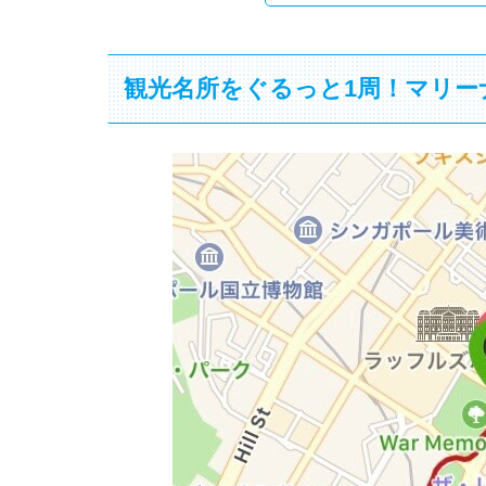
観光名所をぐるっと1周！マリー