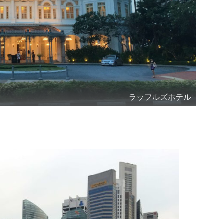
ラッフルズホテル