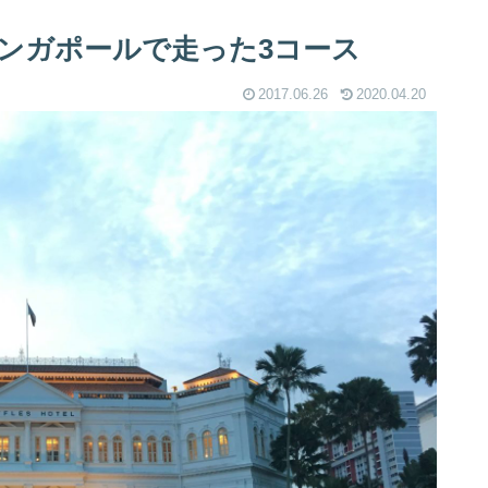
ンガポールで走った3コース
2017.06.26
2020.04.20