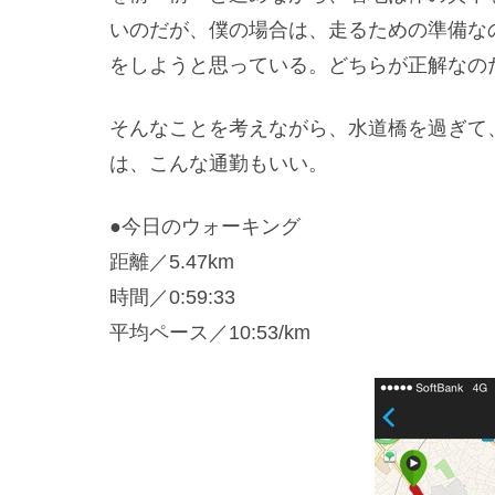
いのだが、僕の場合は、走るための準備な
をしようと思っている。どちらが正解なの
そんなことを考えながら、水道橋を過ぎて
は、こんな通勤もいい。
●今日のウォーキング
距離／5.47km
時間／0:59:33
平均ペース／10:53/km