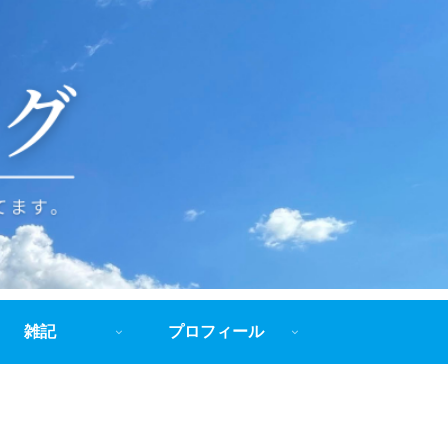
雑記
プロフィール