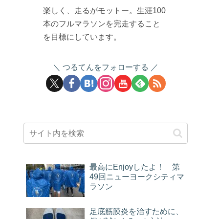
楽しく、走るがモットー。生涯100
本のフルマラソンを完走すること
を目標にしています。
つるてんをフォローする
最高にEnjoyしたよ！ 第
49回ニューヨークシティマ
ラソン
足底筋膜炎を治すために、