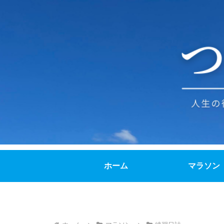
ホーム
マラソン