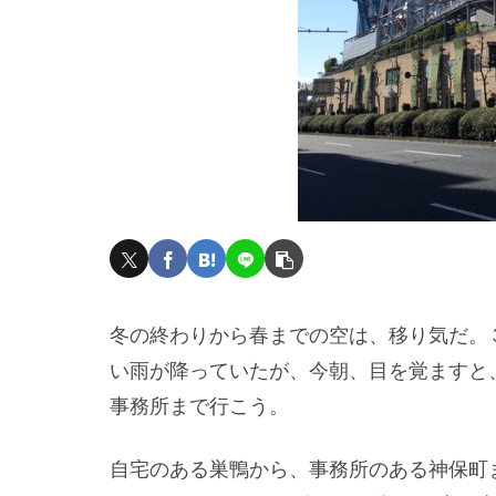
冬の終わりから春までの空は、移り気だ。
い雨が降っていたが、今朝、目を覚ますと
事務所まで行こう。
自宅のある巣鴨から、事務所のある神保町