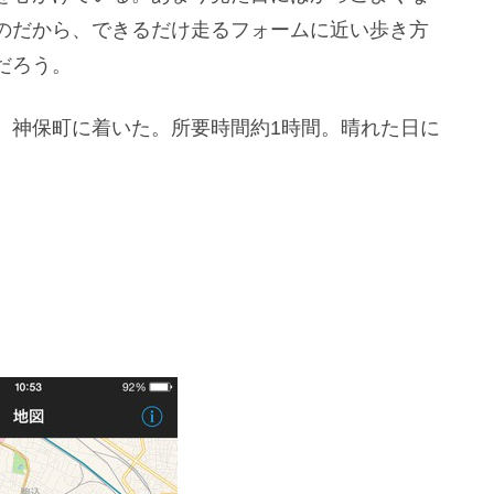
のだから、できるだけ走るフォームに近い歩き方
だろう。
、神保町に着いた。所要時間約1時間。晴れた日に