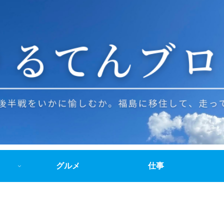
グルメ
仕事