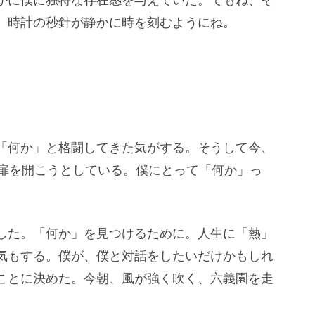
、時計の秒針が静かに時を刻むようにね。
「何か」と格闘してきた気がする。そうして今、
の扉を開こうとしている。僕にとって「何か」っ
した。「何か」を見つけるために。人生に「熱」
気もする。僕が、僕と対話をしたいだけかもしれ
ことに決めた。今朝、風が強く吹く、六義園を走