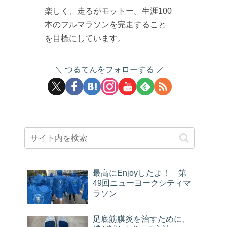
楽しく、走るがモットー。生涯100
本のフルマラソンを完走すること
を目標にしています。
つるてんをフォローする
最高にEnjoyしたよ！ 第
49回ニューヨークシティマ
ラソン
足底筋膜炎を治すために、