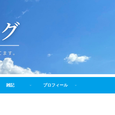
雑記
プロフィール