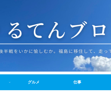
グルメ
仕事