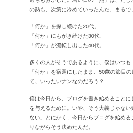
の熱も、次第に冷めていったんだ。まるで
「何か」を探し続けた20代。
「何か」にもがき続けた30代。
「何か」が流転し出した40代。
多くの人がそうであるように、僕はいつも
「何か」を宿題にしたまま、50歳の節目
て、いったいナンなのだろう？
僕は今日から、ブログを書き始めることに
を与えるために。いや、そう大義じゃない
ない。とにかく、今日からブログを始める
りながらそう決めたんだ。