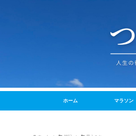
ホーム
マラソン