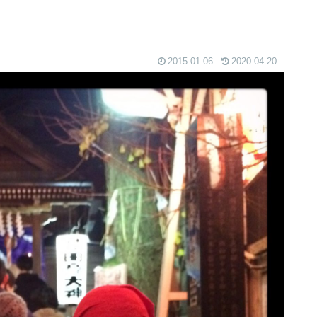
2015.01.06
2020.04.20