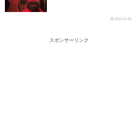
2015.01.06
スポンサーリンク