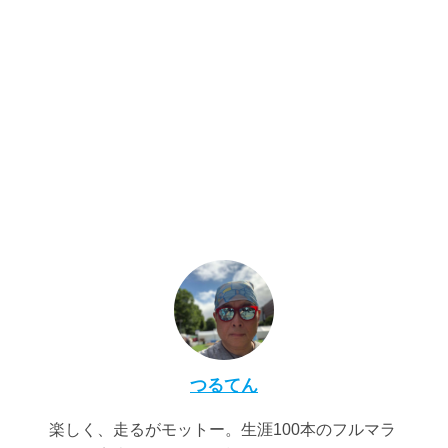
つるてん
楽しく、走るがモットー。生涯100本のフルマラ