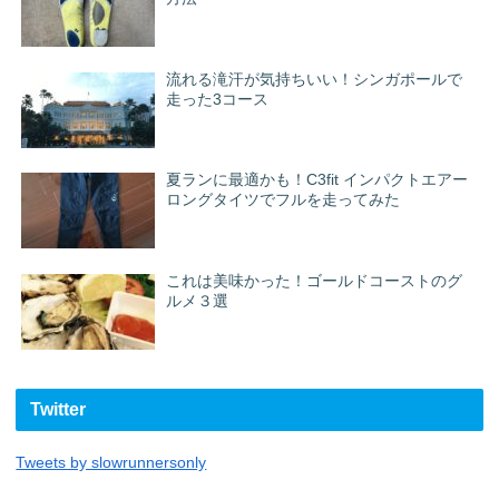
流れる滝汗が気持ちいい！シンガポールで
走った3コース
夏ランに最適かも！C3fit インパクトエアー
ロングタイツでフルを走ってみた
これは美味かった！ゴールドコーストのグ
ルメ３選
Twitter
Tweets by slowrunnersonly