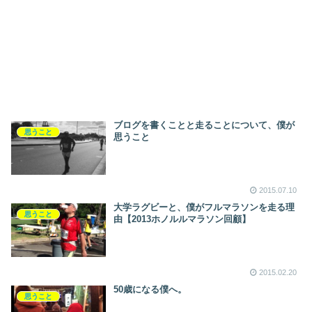
ブログを書くことと走ることについて、僕が
思うこと
思うこと
2015.07.10
大学ラグビーと、僕がフルマラソンを走る理
思うこと
由【2013ホノルルマラソン回顧】
2015.02.20
50歳になる僕へ。
思うこと